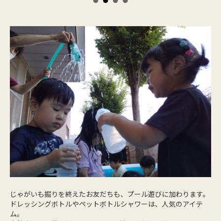
じゃがいも掘りを終えたお友だちも、プール遊びに加わります。
ドレッシングボトルやペットボトルシャワーは、人気のアイテ
ム。