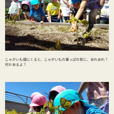
じゃがいも畑にくると、じゃがいもの葉っぱの影に、あれあれ？
何かあるよ？