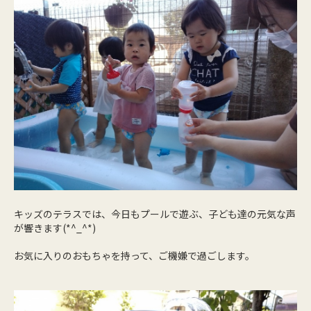
キッズのテラスでは、今日もプールで遊ぶ、子ども達の元気な声
が響きます(*^_^*)
お気に入りのおもちゃを持って、ご機嫌で過ごします。