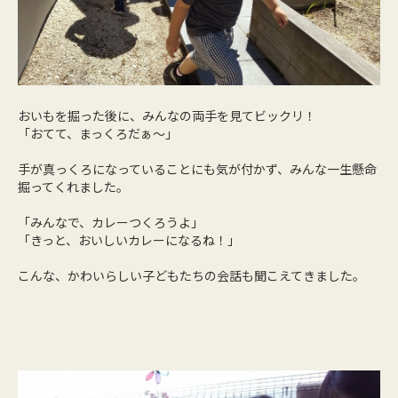
おいもを掘った後に、みんなの両手を見てビックリ！
「おてて、まっくろだぁ～」
手が真っくろになっていることにも気が付かず、みんな一生懸命
掘ってくれました。
「みんなで、カレーつくろうよ」
「きっと、おいしいカレーになるね！」
こんな、かわいらしい子どもたちの会話も聞こえてきました。