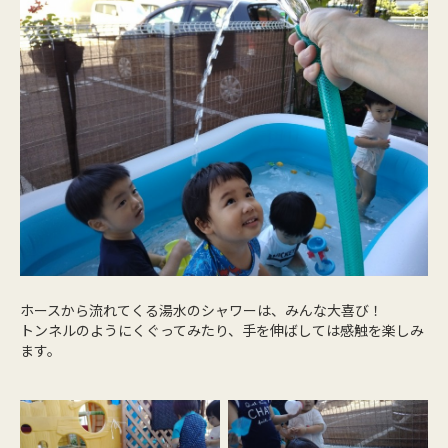
ホースから流れてくる湯水のシャワーは、みんな大喜び！
トンネルのようにくぐってみたり、手を伸ばしては感触を楽しみ
ます。