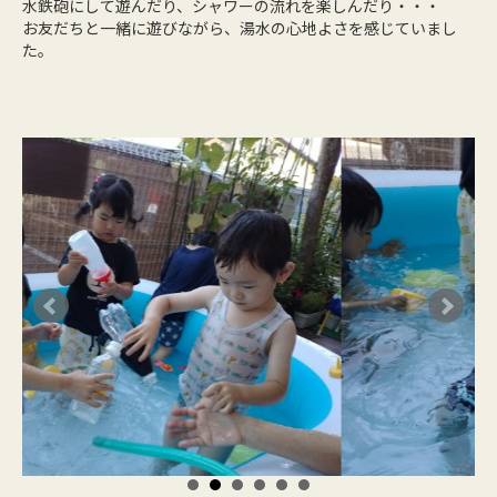
水鉄砲にして遊んだり、シャワーの流れを楽しんだり・・・
お友だちと一緒に遊びながら、湯水の心地よさを感じていまし
た。