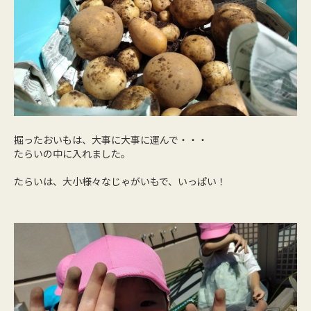
掘ったおいもは、大事に大事に運んで・・・
たらいの中に入れました。
たらいは、大小様々なじゃがいもで、いっぱい！