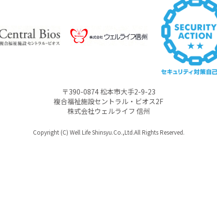
〒390-0874 松本市大手2-9-23
複合福祉施設セントラル・ビオス2F
株式会社ウェルライフ 信州
Copyright (C) Well Life Shinsyu.Co.,Ltd.All Rights Reserved.