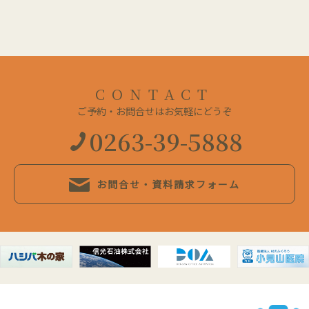
CONTACT
ご予約・お問合せはお気軽にどうぞ
0263-39-5888
お問合せ・資料請求フォーム