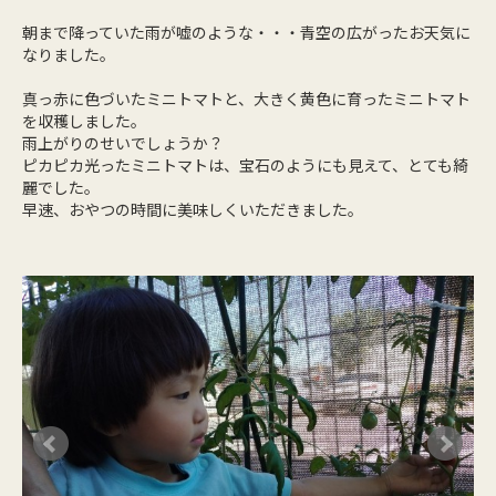
朝まで降っていた雨が嘘のような・・・青空の広がったお天気に
なりました。
真っ赤に色づいたミニトマトと、大きく黄色に育ったミニトマト
を収穫しました。
雨上がりのせいでしょうか？
ピカピカ光ったミニトマトは、宝石のようにも見えて、とても綺
麗でした。
早速、おやつの時間に美味しくいただきました。