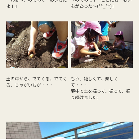
よ！」
もがあった～(*^_^*)」
土の中から、でてくる、でてく
もう、嬉しくて、楽しく
る、じゃがいもが・・・
て・・・
夢中で土を掘って、掘って、掘
り続けました。